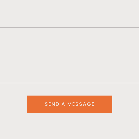
SEND A MESSAGE