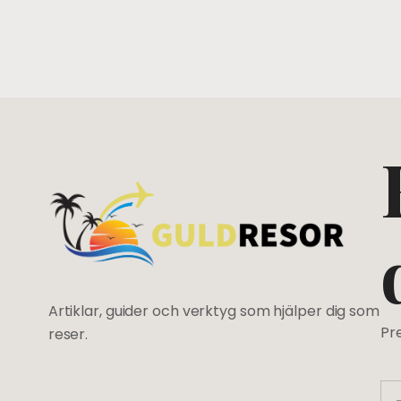
Artiklar, guider och verktyg som hjälper dig som
Pr
reser.