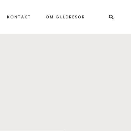
KONTAKT
OM GULDRESOR